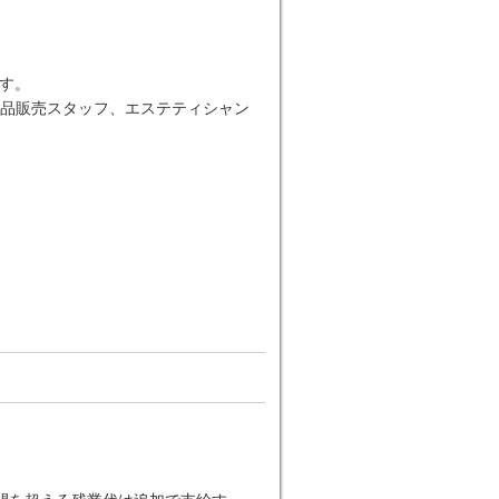
す。
品販売スタッフ、エステティシャン