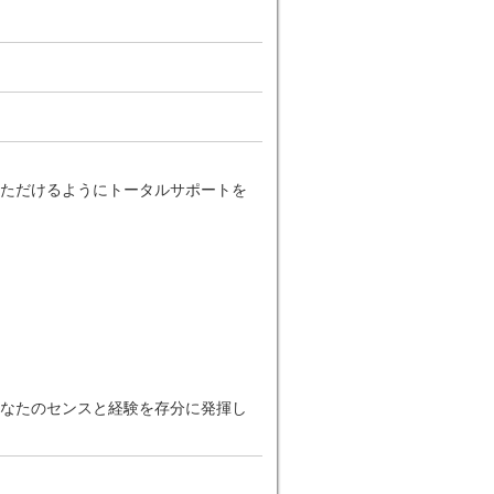
ただけるようにトータルサポートを
なたのセンスと経験を存分に発揮し