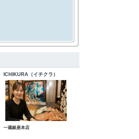
ICHIKURA（イチクラ）
一蔵銀座本店