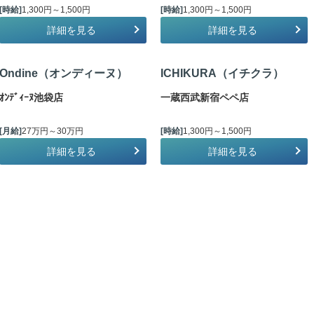
[時給]
1,300円～1,500円
[時給]
1,300円～1,500円
詳細を見る
詳細を見る
Ondine（オンディーヌ）
ICHIKURA（イチクラ）
ｵﾝﾃﾞｨｰﾇ池袋店
一蔵西武新宿ペペ店
[月給]
27万円～30万円
[時給]
1,300円～1,500円
詳細を見る
詳細を見る