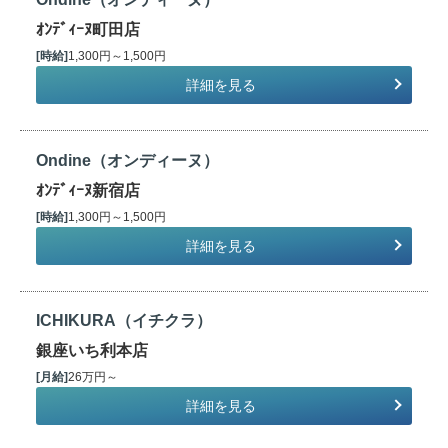
ｵﾝﾃﾞｨｰﾇ町田店
[時給]
1,300円～1,500円
詳細を見る
Ondine（オンディーヌ）
ｵﾝﾃﾞｨｰﾇ新宿店
[時給]
1,300円～1,500円
詳細を見る
ICHIKURA（イチクラ）
銀座いち利本店
[月給]
26万円～
詳細を見る