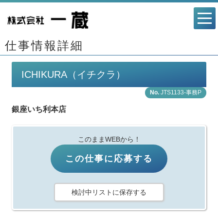
仕事情報詳細
ICHIKURA（イチクラ）
JTS1133-事務P
銀座いち利本店
このままWEBから！
この仕事に応募する
検討中リストに保存する