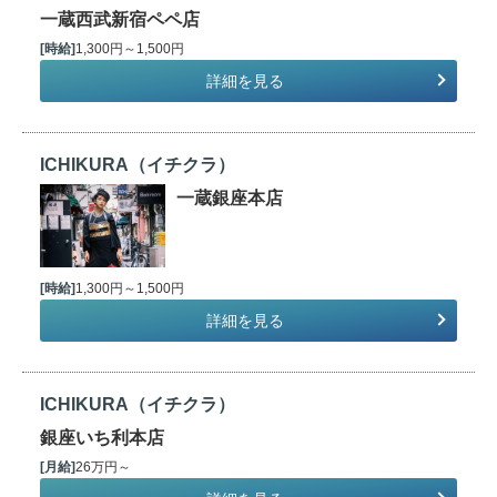
一蔵西武新宿ペペ店
[時給]
1,300円～1,500円
詳細を見る
ICHIKURA（イチクラ）
一蔵銀座本店
[時給]
1,300円～1,500円
詳細を見る
ICHIKURA（イチクラ）
銀座いち利本店
[月給]
26万円～