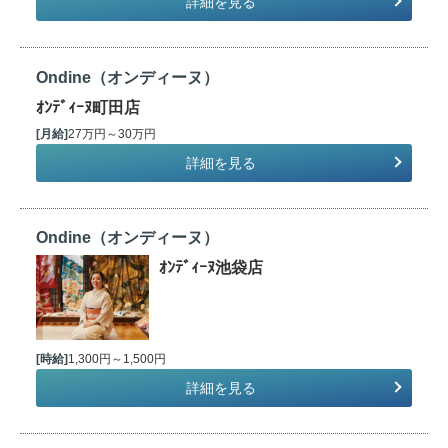
詳細を見る
Ondine（オンディーヌ）
ｵﾝﾃﾞｨｰﾇ町田店
[月給]
27万円～30万円
詳細を見る
Ondine（オンディーヌ）
ｵﾝﾃﾞｨｰﾇ池袋店
[時給]
1,300円～1,500円
詳細を見る