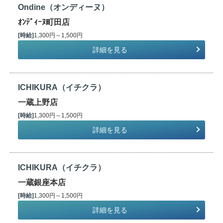
Ondine（オンディーヌ）
ｵﾝﾃﾞｨｰﾇ町田店
[時給]
1,300円～1,500円
詳細を見る
ICHIKURA（イチクラ）
一蔵上野店
[時給]
1,300円～1,500円
詳細を見る
ICHIKURA（イチクラ）
一蔵銀座本店
[時給]
1,300円～1,500円
詳細を見る