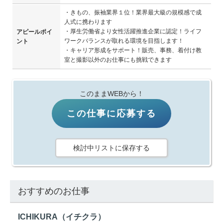
・きもの、振袖業界１位！業界最大級の規模感で成
人式に携わります
・厚生労働省より女性活躍推進企業に認定！ライフ
アピールポイ
ワークバランスが取れる環境を目指します！
ント
・キャリア形成をサポート！販売、事務、着付け教
室と撮影以外のお仕事にも挑戦できます
このままWEBから！
この仕事に応募する
検討中リストに保存する
おすすめのお仕事
ICHIKURA（イチクラ）