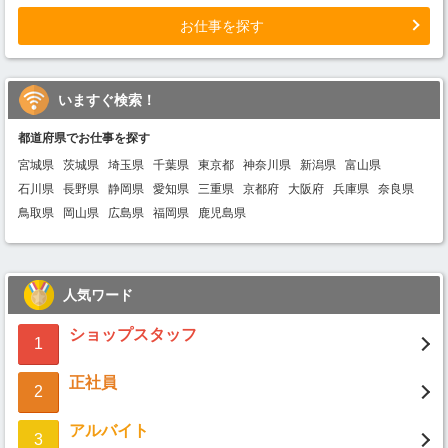
お仕事を探す
いますぐ検索！
都道府県でお仕事を探す
宮城県
茨城県
埼玉県
千葉県
東京都
神奈川県
新潟県
富山県
石川県
長野県
静岡県
愛知県
三重県
京都府
大阪府
兵庫県
奈良県
鳥取県
岡山県
広島県
福岡県
鹿児島県
人気ワード
ショップスタッフ
1
正社員
2
アルバイト
3