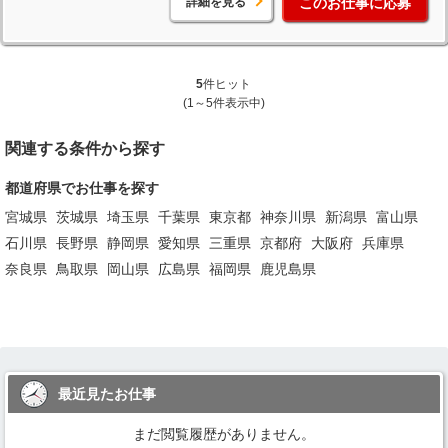
詳細を見る
このお仕事に応募
5
件ヒット
(1～5件表示中)
関連する条件から探す
都道府県でお仕事を探す
宮城県
茨城県
埼玉県
千葉県
東京都
神奈川県
新潟県
富山県
石川県
長野県
静岡県
愛知県
三重県
京都府
大阪府
兵庫県
奈良県
鳥取県
岡山県
広島県
福岡県
鹿児島県
最近見たお仕事
まだ閲覧履歴がありません。