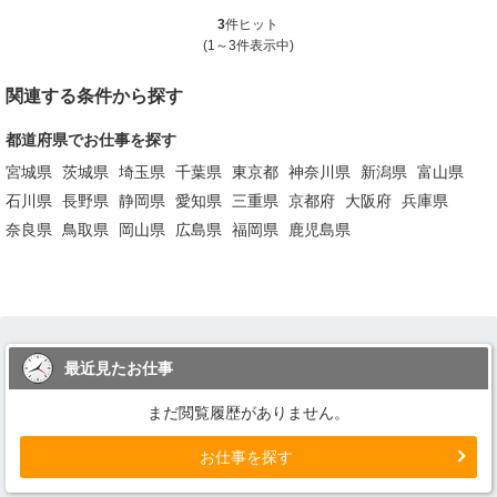
3
件ヒット
(1～3件表示中)
関連する条件から探す
都道府県でお仕事を探す
宮城県
茨城県
埼玉県
千葉県
東京都
神奈川県
新潟県
富山県
石川県
長野県
静岡県
愛知県
三重県
京都府
大阪府
兵庫県
奈良県
鳥取県
岡山県
広島県
福岡県
鹿児島県
最近見たお仕事
まだ閲覧履歴がありません。
お仕事を探す