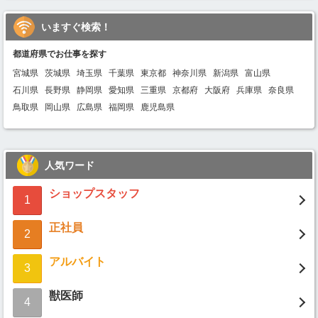
いますぐ検索！
都道府県でお仕事を探す
宮城県
茨城県
埼玉県
千葉県
東京都
神奈川県
新潟県
富山県
石川県
長野県
静岡県
愛知県
三重県
京都府
大阪府
兵庫県
奈良県
鳥取県
岡山県
広島県
福岡県
鹿児島県
人気ワード
ショップスタッフ
1
正社員
2
アルバイト
3
獣医師
4