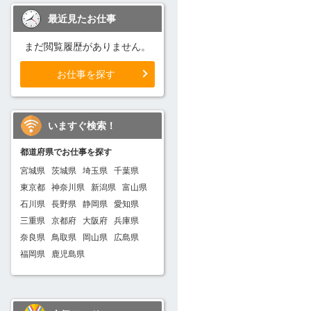
最近見たお仕事
まだ閲覧履歴がありません。
お仕事を探す
いますぐ検索！
都道府県でお仕事を探す
宮城県
茨城県
埼玉県
千葉県
東京都
神奈川県
新潟県
富山県
石川県
長野県
静岡県
愛知県
三重県
京都府
大阪府
兵庫県
奈良県
鳥取県
岡山県
広島県
福岡県
鹿児島県