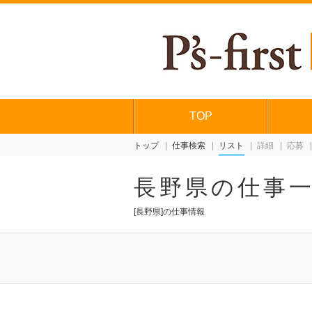
TOP
トップ
仕事検索
リスト
詳細
応募
長野県の仕事
[長野県]の仕事情報