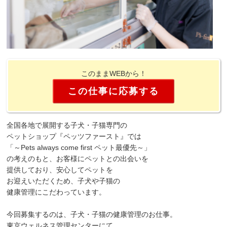
このままWEBから！
この仕事に応募する
全国各地で展開する子犬・子猫専門の
ペットショップ『ペッツファースト』では
「～Pets always come first ペット最優先～」
の考えのもと、お客様にペットとの出会いを
提供しており、安心してペットを
お迎えいただくため、子犬や子猫の
健康管理にこだわっています。
今回募集するのは、子犬・子猫の健康管理のお仕事。
東京ウェルネス管理センターにて、