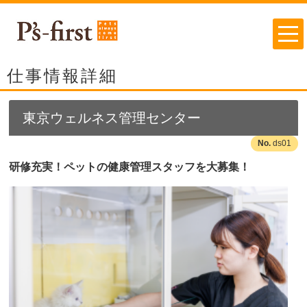
仕事情報詳細
東京ウェルネス管理センター
ds01
研修充実！ペットの健康管理スタッフを大募集！