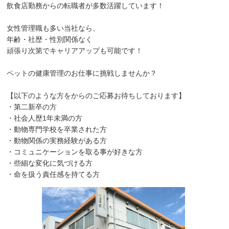
飲食店勤務からの転職者が多数活躍しています！
女性管理職も多い当社なら、
年齢・社歴・性別関係なく
頑張り次第でキャリアアップも可能です！
ペットの健康管理のお仕事に挑戦しませんか？
【以下のような方をからのご応募お待ちしております】
・第二新卒の方
・社会人歴1年未満の方
・動物専門学校を卒業された方
・動物関係の実務経験がある方
・コミュニケーションを取る事が好きな方
・些細な変化に気づける方
・命を扱う責任感を持てる方