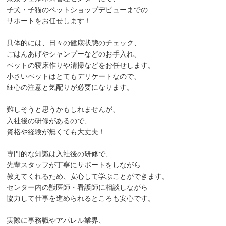
子犬・子猫のペットショップデビューまでの
サポートをお任せします！
具体的には、日々の健康状態のチェック、
ごはんあげやシャンプーなどのお手入れ、
ペットの寝床作りや清掃などをお任せします。
小さいペットはとてもデリケートなので、
細心の注意と気配りが必要になります。
難しそうと思うかもしれませんが、
入社後の研修があるので、
資格や経験が無くても大丈夫！
専門的な知識は入社後の研修で、
先輩スタッフが丁寧にサポートをしながら
教えてくれるため、安心して学ぶことができます。
センター内の獣医師・看護師に相談しながら
協力して仕事を進められるところも安心です。
実際に事務職やアパレル業界、