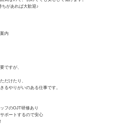
持ちがあれば大歓迎♪
案内
要ですが、
ただけたり、
きるやりがいのある仕事です。
ッフのOJT研修あり
サポートするので安心
！