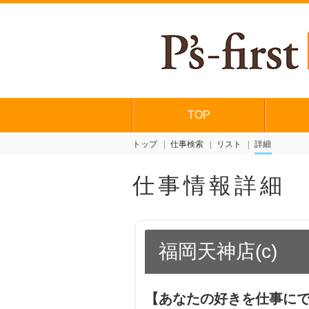
TOP
トップ
仕事検索
リスト
詳細
仕事情報詳細
福岡天神店(c)
【あなたの好きを仕事にで