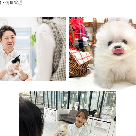
務・健康管理