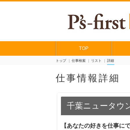
TOP
トップ
仕事検索
リスト
詳細
仕事情報詳細
千葉ニュータウ
【あなたの好きを仕事にで