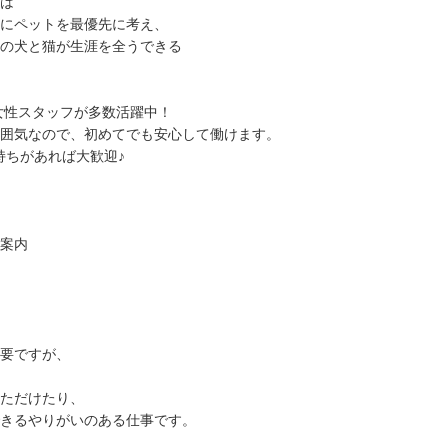
は
にペットを最優先に考え、
の犬と猫が生涯を全うできる
の女性スタッフが多数活躍中！
囲気なので、初めてでも安心して働けます。
持ちがあれば大歓迎♪
案内
要ですが、
ただけたり、
きるやりがいのある仕事です。