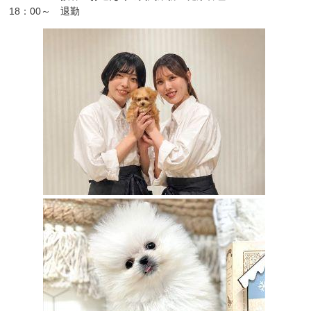
18：00～ 退勤