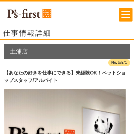
仕事情報詳細
土浦店
tah71
【あなたの好きを仕事にできる】未経験OK！ペットショ
ップスタッフ/アルバイト