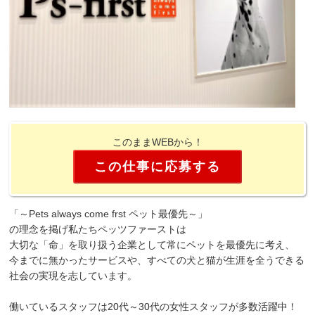
このままWEBから！
この仕事に応募する
「～Pets always come frst ペット最優先～」
の理念を掲げ私たちペッツファーストは
大切な「命」を取り扱う企業として常にペットを最優先に考え、
今までに無かったサービスや、すべての犬と猫が生涯を全うできる
社会の実現を志しています。
働いているスタッフは20代～30代の女性スタッフが多数活躍中！