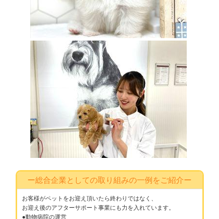
ー総合企業としての取り組みの一例をご紹介ー
お客様がペットをお迎え頂いたら終わりではなく、
お迎え後のアフターサポート事業にも力を入れています。
●動物病院の運営