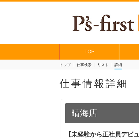
TOP
トップ
仕事検索
リスト
詳細
仕事情報詳細
晴海店
【未経験から正社員デビュ