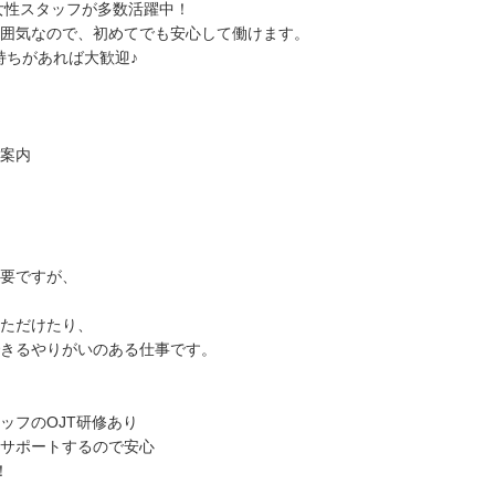
の女性スタッフが多数活躍中！
囲気なので、初めてでも安心して働けます。
持ちがあれば大歓迎♪
案内
要ですが、
ただけたり、
きるやりがいのある仕事です。
ッフのOJT研修あり
サポートするので安心
！