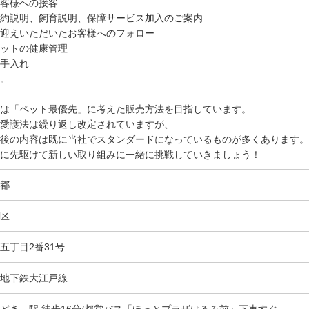
客様への接客
約説明、飼育説明、保障サービス加入のご案内
迎えいただいたお客様へのフォロー
ットの健康管理
手入れ
。
は「ペット最優先」に考えた販売方法を目指しています。
愛護法は繰り返し改定されていますが、
後の内容は既に当社でスタンダードになっているものが多くあります。
に先駆けて新しい取り組みに一緒に挑戦していきましょう！
都
区
五丁目2番31号
地下鉄大江戸線