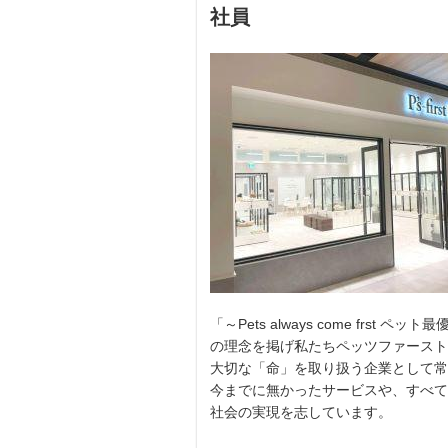
社員
「～Pets always come frst ペット
の理念を掲げ私たちペッツファースト
大切な「命」を取り扱う企業として常
今までに無かったサービスや、すべて
社会の実現を志しています。