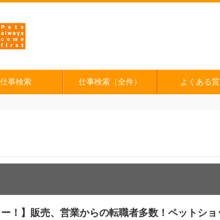
仕事検索
仕事検索（全件）
よくある質
ー！】販売、営業からの転職者多数！ペットショ