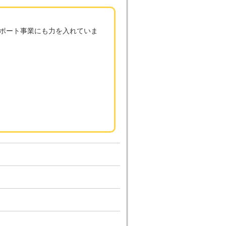
ポート事業にも力を入れていま
）